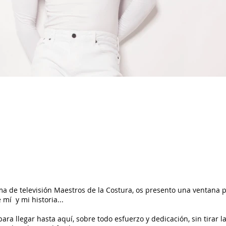
a de televisión Maestros de la Costura, os presento una ventana p
mí y mi historia...
 llegar hasta aquí, sobre todo esfuerzo y dedicación, sin tirar la 