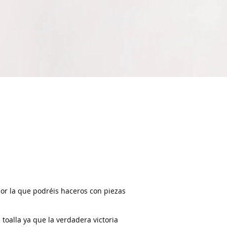
or la que podréis haceros con piezas
toalla ya que la verdadera victoria