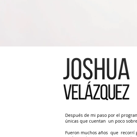
Después de mi paso por el program
únicas que cuentan un poco sobre 
Fueron muchos años que recorrí para