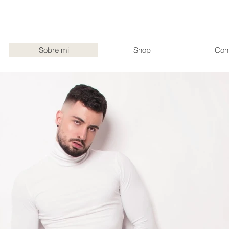
Sobre mi
Shop
Con